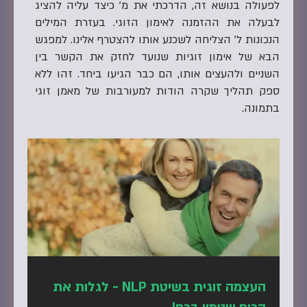
לפעולה בנושא זה, הדרכתי את מ' כיצד עליה להציג
לבעלה את ההזמנה לאימון הזוגי. בעזרת המילים
הנכונות ל' הצליחה לשכנע אותו להצטרף אלינו. למפגש
הבא של אימון זוגיות שנועד לחזק את הקשר בין
השניים ולהעצים אותו, הם כבר הגיעו ביחד. זהו ללא
ספק תהליך שקרה הודות למעורבות של מאמן זוגי
בתמונה.
העצמה זוגית בשיטת NLP - לגלות את