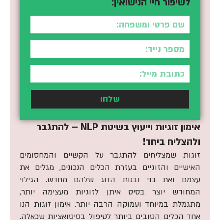
לשיפור חיי הנישואין:
שם
מספר
נייד
אימייל
שלחו
אימון זוגיות וייעוץ בשיטת NLP – להתגבר
ולהצליח ביחד!
זוגות שמצליחים להתגבר על הקשיים והמחסומים
האישיים והזוגיים בעזרת הכלים הנכונים, מגלים את
עצמם ואת בני ובנות הזוג שלהם מחדש. הגילוי
המחודש יוצר בסיס איתן לזוגיות מעצימה יותר,
מתגמלת במיוחד ועמוקה הרבה יותר. אימון זוגות הנו
אחד הכלים הטובים ביותר לטיפול בסיטואציות שכאלה.