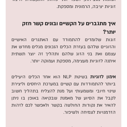
זוגיות יציבה, הרמונית ומספקת.
איך מתגברים על הקשיים ובונים קשר חזק
יותר?
זוגות שלומדים להתמודד עם האתגרים האישיים
והזוגיים שלהם בעזרת הכלים הנכונים מגלים מחדש את
עצמם ואת בני הזוג שלהם ותהליך זה יוצר תשתית
איתנה לזוגיות מעצימה, מספקת ועמוקה יותר.
אימון לזוגיות
בשיטת NLP הוא אחד הכלים היעילים
ביותר להתמודדות עם קשיים במערכת היחסים וליצירת
שינוי חיובי ומשמעותי ועל מנת להצליח בתהליך חשוב
לקבל את הסיוע של מאמנת שבקיאה באופן בו ניתן
להאיר את נקודות החולשה בקשר ולאפשר לכם לזהות
הזדמנויות לצמיחה ולשיפור.