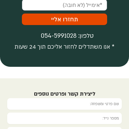
אימייל
תחזרו אליי
טלפון: 054-5991028
* אנו משתדלים לחזור אליכם תוך 24 שעות
ליצירת קשר ופרטים נוספים
name
טלפון
אימייל