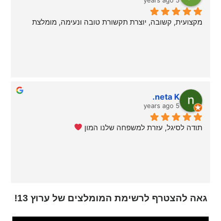
מקצועית, קשובה, יוצרת תקשורת טובה ונעימה, מומלצת
neta K.
5 years ago
תודה לסיגל, עזרת למשפחה שלנו המון 
גאה להצטרף לרשימת המומלצים של ערוץ 13!