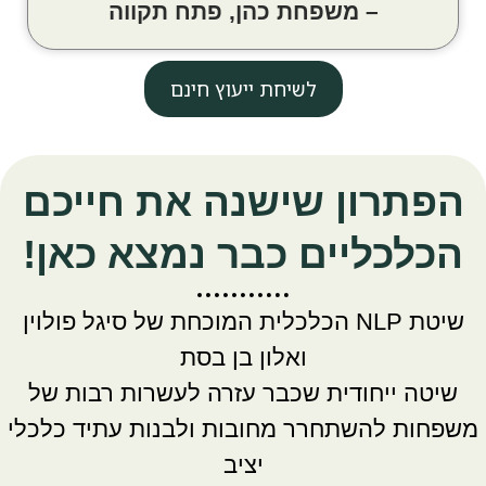
– משפחת כהן, פתח תקווה
לשיחת ייעוץ חינם
הפתרון שישנה את חייכם
הכלכליים כבר נמצא כאן!
שיטת NLP הכלכלית המוכחת של סיגל פולוין
ואלון בן בסת
שיטה ייחודית שכבר עזרה לעשרות רבות של
משפחות להשתחרר מחובות ולבנות עתיד כלכלי
יציב