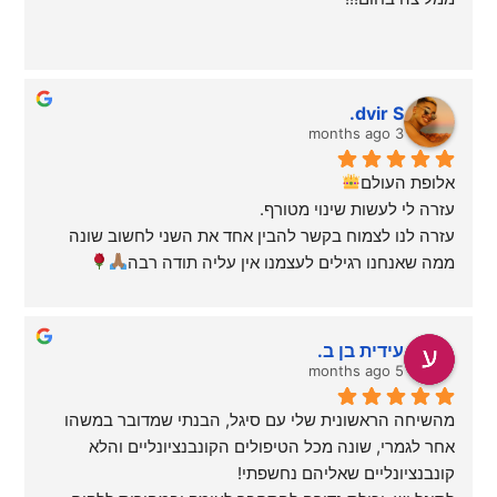
dvir S.
3 months ago
אלופת העולם
עזרה לי לעשות שינוי מטורף.
עזרה לנו לצמוח בקשר להבין אחד את השני לחשוב שונה 
ממה שאנחנו רגילים לעצמנו אין עליה תודה רבה
עידית בן ב.
5 months ago
מהשיחה הראשונית שלי עם סיגל, הבנתי שמדובר במשהו 
אחר לגמרי, שונה מכל הטיפולים הקונבנציונליים והלא 
קונבנציונליים שאליהם נחשפתי!