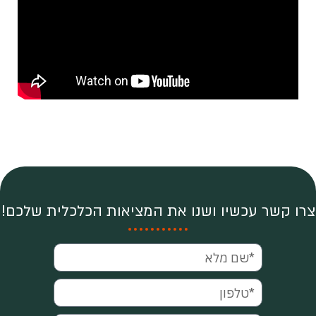
צרו קשר עכשיו ושנו את המציאות הכלכלית שלכם!
*שם
מלא
טלפון