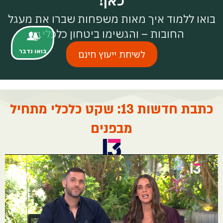
כאן!
בואו ללמוד איך מאות משפחות שברו את מעגל
החובות – והגשימו ביטחון כלכלי.
בואו נדבר
לשיחת ייעוץ חינם
כתבת חדשות 13: שקט כלכלי מתחיל
מבפנים