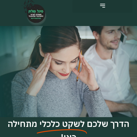
ילוג
תוכן
הדרך שלכם
לשקט כלכלי
מתחילה