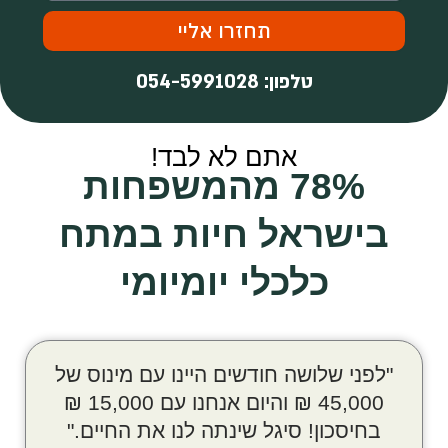
תחזרו אליי
טלפון: 054-5991028
אתם לא לבד!
78% מהמשפחות
בישראל חיות במתח
כלכלי יומיומי
"לפני שלושה חודשים היינו עם מינוס של
45,000 ₪ והיום אנחנו עם 15,000 ₪
בחיסכון! סיגל שינתה לנו את החיים."