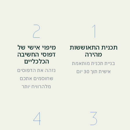
תכנית התאוששות
מיפוי אישי של
מהירה
דפוסי החשיבה
הכלכליים
בניית תכנית מותאמת
נזהה את הדפוסים
אישית תוך 30 יום
שחוסמים אתכם
מלהרוויח יותר