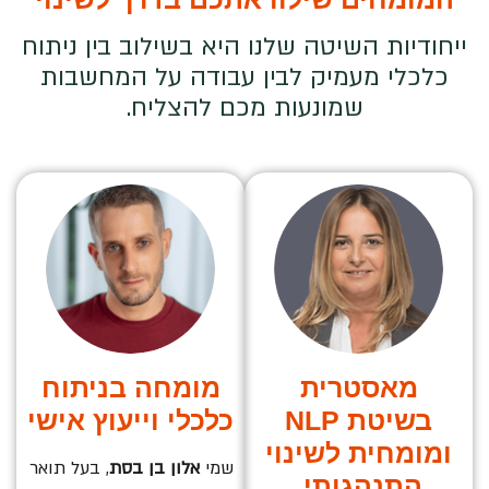
ייחודיות השיטה שלנו היא בשילוב בין ניתוח
כלכלי מעמיק לבין עבודה על המחשבות
שמונעות מכם להצליח.
מאסטרית
מומחה בניתוח
בשיטת NLP
כלכלי וייעוץ אישי
ומומחית לשינוי
שמי
אלון בן בסת
, בעל תואר
התנהגותי.