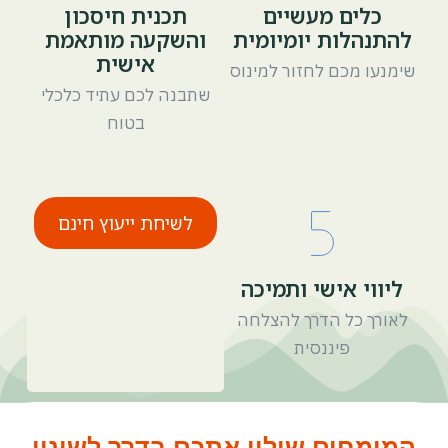
כלים מעשיים
תכנית חיסכון
להתנהלות יומיומית
והשקעה מותאמת
אישית
שימנעו מכם לחזור למינוס
שתבנה לכם עתיד כלכלי
בטוח
לשיחת ייעוץ חינם
ליווי אישי ותמיכה
לאורך כל הדרך להצלחה
פיננסית
המומחים שילוו אתכם בדרך לשינוי