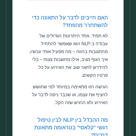
האם חייבים לדבר על התאונה כדי
להשתחרר מהפחד?
לא תמיד. אחד היתרונות הגדולים של
עבודה ב-NLP הוא שאפשר להתחיל
מהתגובות בהווה – מה מפעיל אותי עכשיו,
איך הגוף מגיב, אילו מחשבות צצות – בלי
להידרש לתאר שוב את האירוע על כל
פרטיו הקשים.
הגישה הזו מתאימה במיוחד למי שחושש
להציף את עצמו, או שכבר ניסה לדבר על
האירוע ולא הרגיש שזה הקל.
מה ההבדל בין NLP לבין טיפול
רגשי "קלאסי" בטראומה מתאונת
דרכים?