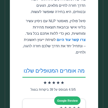
הדרך חזרה לחיים מלאים, רגועים
ובטוחים, היא בחירה שאפשר לעשות.
סיגל פולוין, מאסטר NLP עם ניסיון עשיר
בליווי אישי ובהבאת תוצאות מהירות
ומוחשיות, כאן כדי ללוות אתכם בכל צעד.
צרו קשר עוד היום
לשיחת ייעוץ ראשונית
– ונתחיל יחד את הדרך שלכם חזרה להגה,
ולחיים.
מה אומרים המטופלים שלנו
★★★★★
4.5/5 מבוסס על 39 ביקורות בגוגל
Google Review