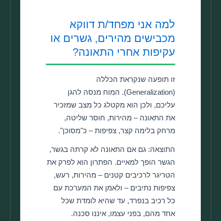
למה אני מפחד/ת דווקא
מכבישים מהירים, גשרים או
עקיפות אחרי התאונה?
זו תופעה שנקראת הכללה
(Generalization). המוח מנסה להגן
עליכם, ולכן הוא מקטלג כל מצב שמזכיר
את התאונה – מהירות, חוסר שליטה,
מרחק בלימה קצר, צפיפות – כ"מסוכן".
התוצאה: גם אם התאונה לא קרתה בגשר,
הגשר הופך למאיים. הפתרון הוא לפרק את
הטריגר לרכיבים קטנים – מהירות, רעש,
צפיפות נתיבים – ולאמן את המערכת עם
כל רכיב בנפרד, עד שהיא לומדת שכל
אחד מהם, בפני עצמו, איננו סכנה.