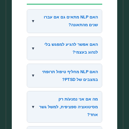
האם NLP מתאים גם אם עברו
▼
שנים מהתאונה?
האם אפשר להגיע למפגש בלי
▼
לנהוג בעצמי?
האם NLP מחליף טיפול תרופתי
▼
במצבים של PTSD?
מה אם אני נמנע/ת רק
מסיטואציה ספציפית, למשל גשר
▼
אחד?