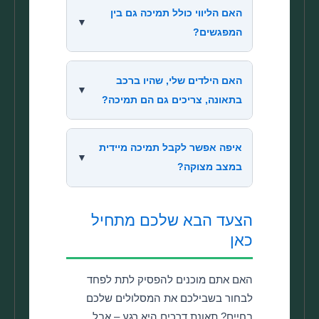
האם הליווי כולל תמיכה גם בין
▼
המפגשים?
האם הילדים שלי, שהיו ברכב
▼
בתאונה, צריכים גם הם תמיכה?
איפה אפשר לקבל תמיכה מיידית
▼
במצב מצוקה?
הצעד הבא שלכם מתחיל
כאן
האם אתם מוכנים להפסיק לתת לפחד
לבחור בשבילכם את המסלולים שלכם
בחיים? תאונת דרכים היא רגע – אבל