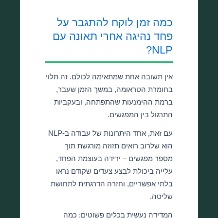
כמה זמן לוקח להתגבר על
פחד נהיגה אחרי תאונה עם
NLP?
אין תשובה אחת שמתאימה לכולם. זה תלוי
בחומרת הטראומה, במשך הזמן שעבר,
ברמת ההימנעות שהתפתחה, ובעקביות
התרגול בין המפגשים.
עם זאת, אחד היתרונות של עבודה ב-NLP
הוא שלרוב רואים תזוזה מורגשת תוך
מספר מפגשים – ירידה בעוצמת הפחד,
עלייה ביכולת לבצע צעדים שקודם נראו
בלתי אפשריים, וחזרה הדרגתית לתחושת
שליטה.
המדידה נעשית בכלים פשוטים: כמה