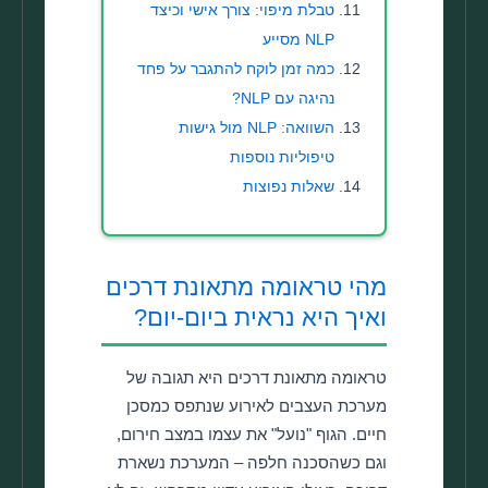
טבלת מיפוי: צורך אישי וכיצד
NLP מסייע
כמה זמן לוקח להתגבר על פחד
נהיגה עם NLP?
השוואה: NLP מול גישות
טיפוליות נוספות
שאלות נפוצות
מהי טראומה מתאונת דרכים
ואיך היא נראית ביום-יום?
טראומה מתאונת דרכים היא תגובה של
מערכת העצבים לאירוע שנתפס כמסכן
חיים. הגוף "נועל" את עצמו במצב חירום,
וגם כשהסכנה חלפה – המערכת נשארת