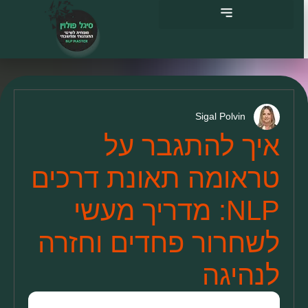
לוג
וכן
Sigal Polvin
איך להתגבר על
טראומה תאונת דרכים
NLP: מדריך מעשי
לשחרור פחדים וחזרה
לנהיגה