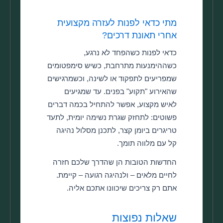
מתי כדאי לפנות לעזרה מקצועית
אחרי תאונת דרכים?
כדאי לפנות כשהפחד לא נרגע,
כשההימנעות מתרחבת, כשיש סימפטומים
שמפריעים לתפקוד או לשינה, וכשמרגישים
שהאירוע "תקוע" בפנים. עד שמגיעים
לאיש מקצוע, אפשר להתחיל בכמה דברים
פשוטים: לתחזק שגרת נשימה יומית, לתעד
טריגרים ביומן קצר, לתכנן מסלול נהיגה
קל עם מלווה תומך.
החדשות הטובות הן שהדרך שלכם חזרה
לחיים מלאים – ולנהיגה רגועה – קיימת.
אתם רק צריכים שיכוונו אתכם אליה.
שאלות נפוצות